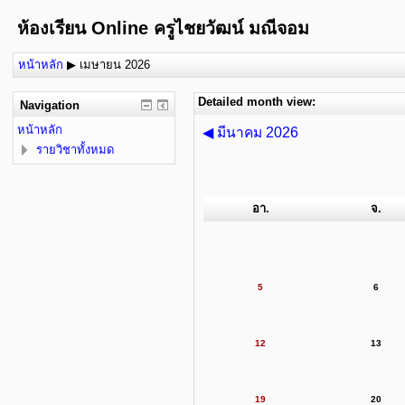
ห้องเรียน Online ครูไชยวัฒน์ มณีจอม
หน้าหลัก
▶
เมษายน 2026
Detailed month view:
Navigation
หน้าหลัก
◀
มีนาคม 2026
รายวิชาทั้งหมด
อา.
จ.
5
6
12
13
19
20