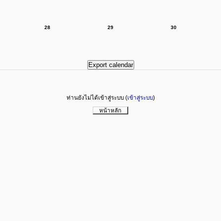
28
29
30
ท่านยังไม่ได้เข้าสู่ระบบ (
เข้าสู่ระบบ
)
หน้าหลัก