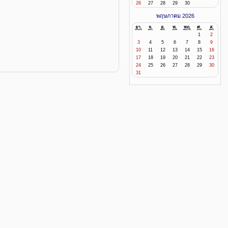
26
27
28
29
30
พฤษภาคม 2026
อา.
จ.
อ.
พ.
พฤ.
ศ.
ส.
1
2
3
4
5
6
7
8
9
10
11
12
13
14
15
16
17
18
19
20
21
22
23
24
25
26
27
28
29
30
31