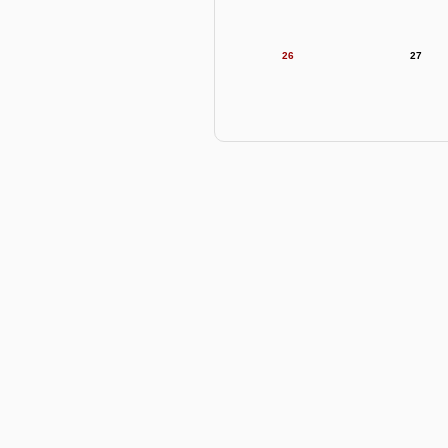
26
27